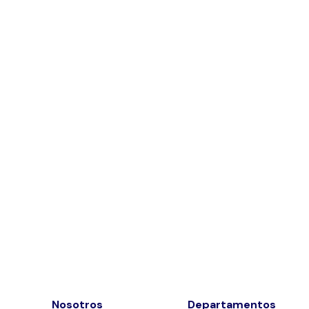
Nosotros
Departamentos