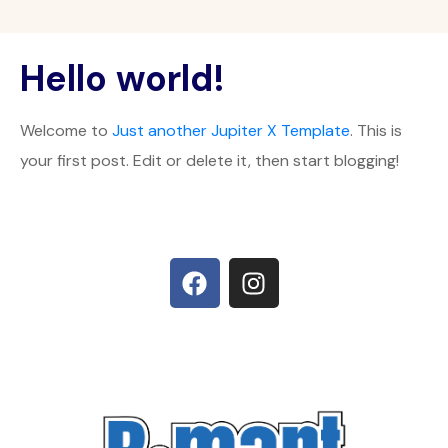
Hello world!
Welcome to
Just another Jupiter X Template
. This is
your first post. Edit or delete it, then start blogging!