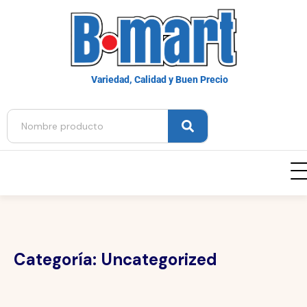
Variedad, Calidad y Buen Precio
Categoría:
Uncategorized