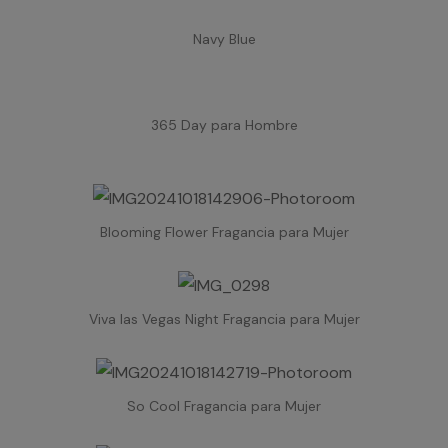
Navy Blue
365 Day para Hombre
Blooming Flower Fragancia para Mujer
Viva las Vegas Night Fragancia para Mujer
So Cool Fragancia para Mujer