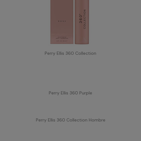
Perry Ellis 360 Collection
Perry Ellis 360 Purple
Perry Ellis 360 Collection Hombre