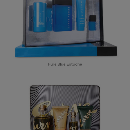
Pure Blue Estuche