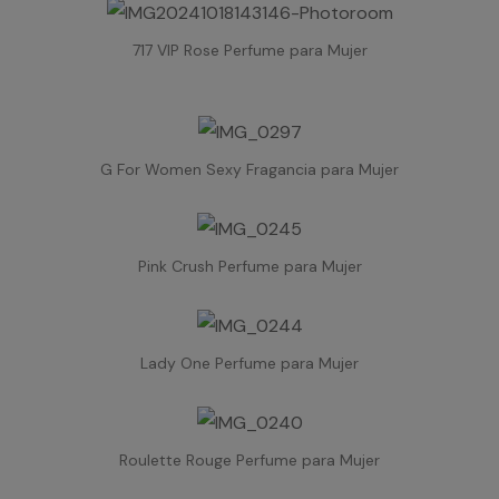
717 VIP Rose Perfume para Mujer
G For Women Sexy Fragancia para Mujer
Pink Crush Perfume para Mujer
Lady One Perfume para Mujer
Roulette Rouge Perfume para Mujer