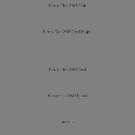
Perry Ellis 360 Pink
Perry Ellis 360 Red Mujer
Perry Ellis 360 Red
Perry Ellis 360 Black
Lacoste