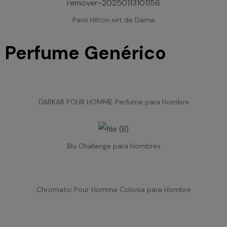
Paris Hilton set de Dama
Perfume Genérico
DARKAR POUR HOMME Perfume para Hombre
Blu Challenge para Hombres
Chromatic Pour Homme Colonia para Hombre