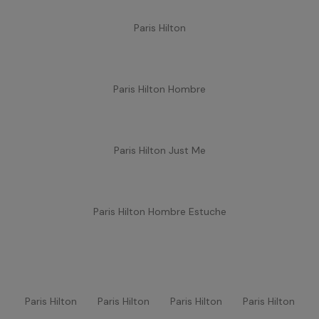
Paris Hilton
Paris Hilton Hombre
Paris Hilton Just Me
Paris Hilton Hombre Estuche
Paris Hilton
Paris Hilton
Paris Hilton
Paris Hilton