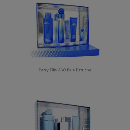
Perry Ellis 360 Blue Estuche