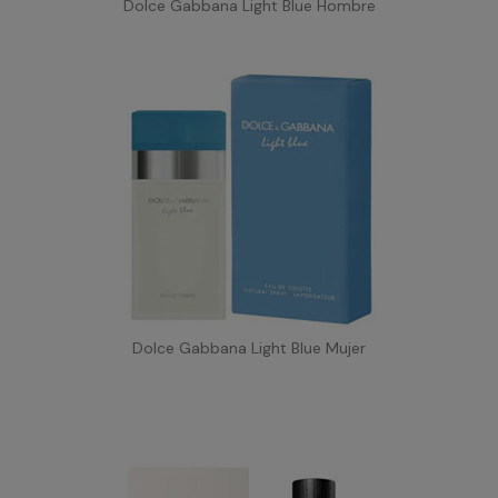
Dolce Gabbana Light Blue Hombre
Dolce Gabbana Light Blue Mujer