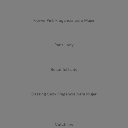
Flower Pink Fragancia para Mujer
Paris Lady
Beautiful Lady
Dazzing Sexy Fragancia para Mujer
Catch me