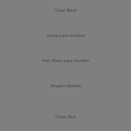
Coast Black
Suave para Hombre
Holy Ween para Hombre
Alnajam Aldahbi
Coast Blue