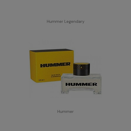
Hummer Legendary
Hummer