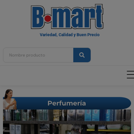
Variedad, Calidad y Buen Precio