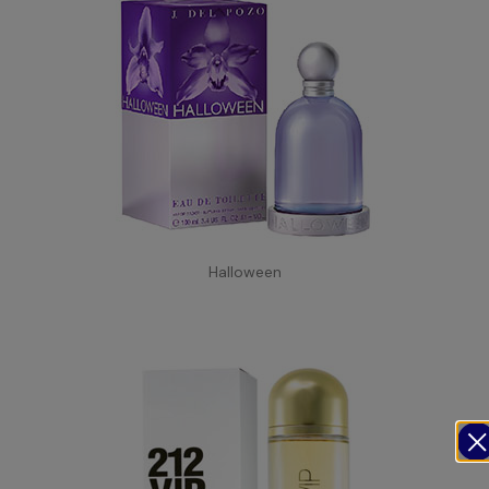
Halloween