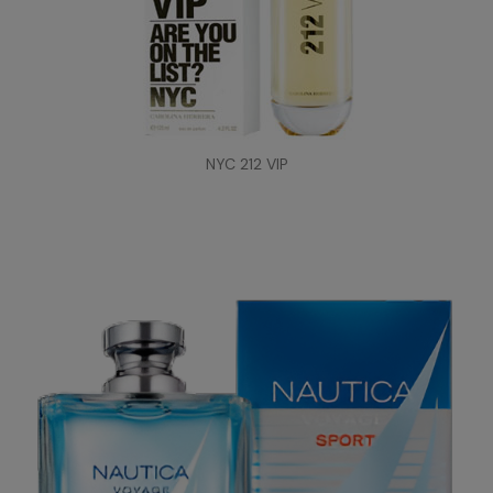
NYC 212 VIP