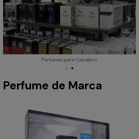
Perfumes para Caballero
Perfume de Marca