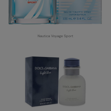
Nautica Voyage Sport