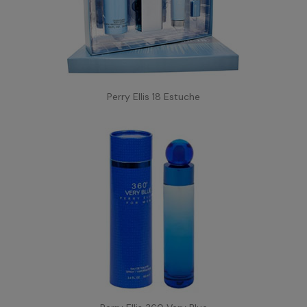
Perry Ellis 18 Estuche