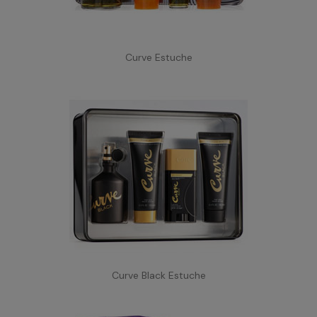
Curve Estuche
Curve Black Estuche