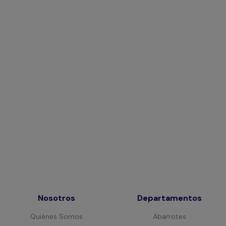
Nosotros
Departamentos
Quiénes Somos
Abarrotes