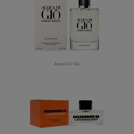
Acqua Di Gio