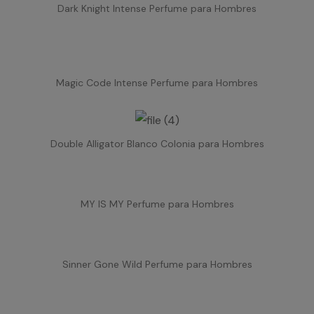
Dark Knight Intense Perfume para Hombres
Magic Code Intense Perfume para Hombres
Double Alligator Blanco Colonia para Hombres
MY IS MY Perfume para Hombres
Sinner Gone Wild Perfume para Hombres