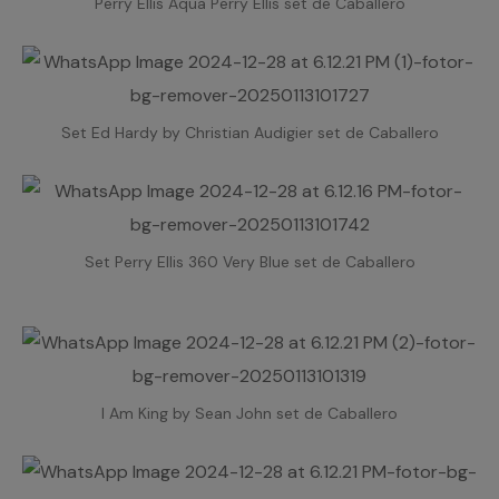
Perry Ellis Aqua Perry Ellis set de Caballero
Set Ed Hardy by Christian Audigier set de Caballero
Set Perry Ellis 360 Very Blue set de Caballero
I Am King by Sean John set de Caballero