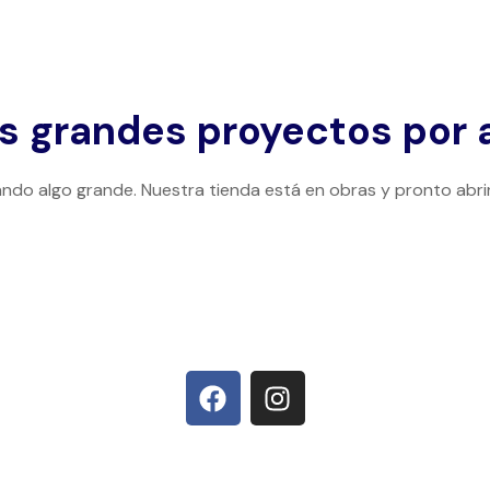
 grandes proyectos por 
ndo algo grande. Nuestra tienda está en obras y pronto abri