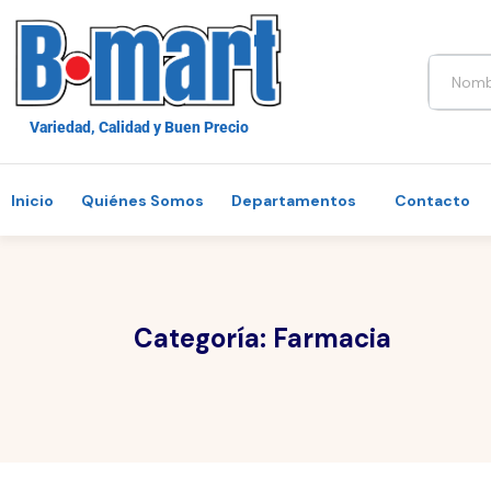
Variedad, Calidad y Buen Precio
Inicio
Quiénes Somos
Departamentos
Contacto
Categoría:
Farmacia