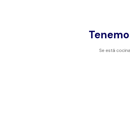
Tenemos
Se está cocina