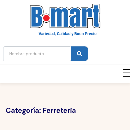
Variedad, Calidad y Buen Precio
Categoría:
Ferreteria