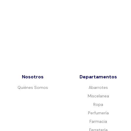
Nosotros
Departamentos
Quiénes Somos
Abarrotes
Miscelanea
Ropa
Perfumería
Farmacia
Ferretería