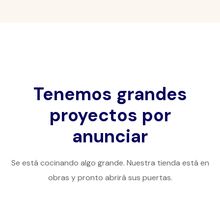
Tenemos grandes
proyectos por
anunciar
Se está cocinando algo grande. Nuestra tienda está en
obras y pronto abrirá sus puertas.