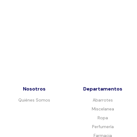
Nosotros
Departamentos
Quiénes Somos
Abarrotes
Miscelanea
Ropa
Perfumería
Farmacia