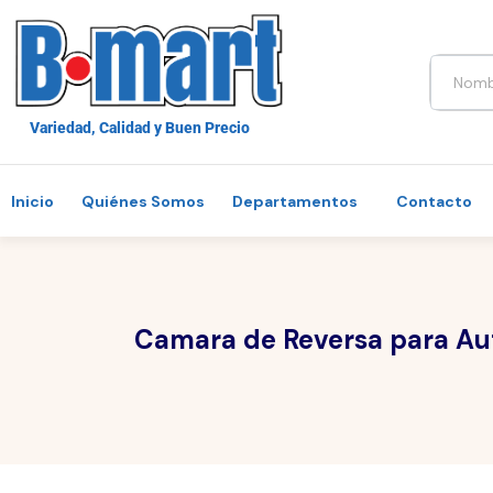
Variedad, Calidad y Buen Precio
Inicio
Quiénes Somos
Departamentos
Contacto
Camara de Reversa para Au