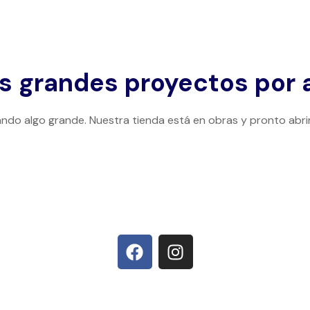
 grandes proyectos por 
ndo algo grande. Nuestra tienda está en obras y pronto abri