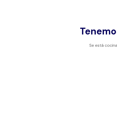
Tenemos
Se está cocina