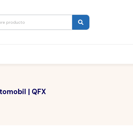
tomobil | QFX