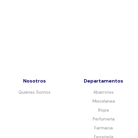
Nosotros
Departamentos
Quiénes Somos
Abarrotes
Miscelanea
Ropa
Perfumería
Farmacia
Ferretería