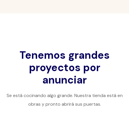
Tenemos grandes
proyectos por
anunciar
Se está cocinando algo grande. Nuestra tienda está en
obras y pronto abrirá sus puertas.