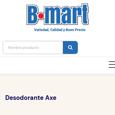
Variedad, Calidad y Buen Precio
Desodorante Axe