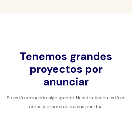
Tenemos grandes
proyectos por
anunciar
Se está cocinando algo grande. Nuestra tienda está en
obras y pronto abrirá sus puertas.