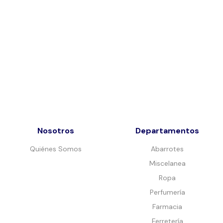
Nosotros
Departamentos
Quiénes Somos
Abarrotes
Miscelanea
Ropa
Perfumería
Farmacia
Ferretería