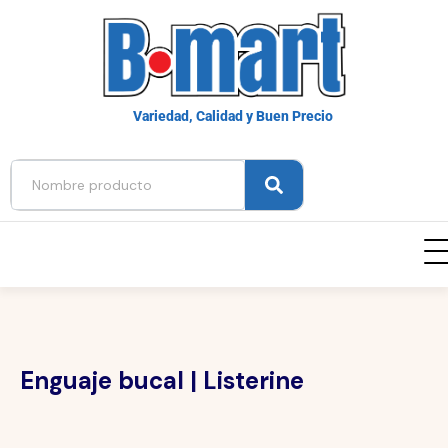
Variedad, Calidad y Buen Precio
Enguaje bucal | Listerine