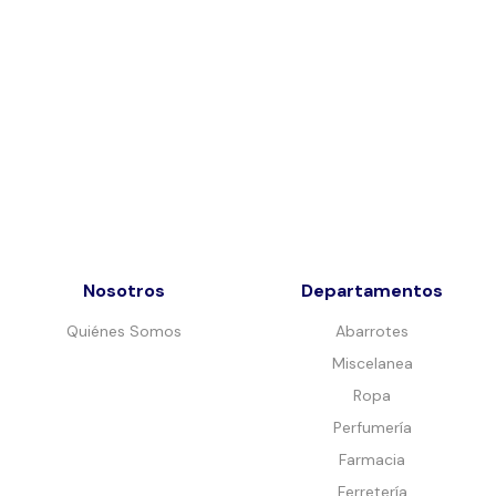
Nosotros
Departamentos
Quiénes Somos
Abarrotes
Miscelanea
Ropa
Perfumería
Farmacia
Ferretería