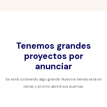
Tenemos grandes
proyectos por
anunciar
Se está cocinando algo grande. Nuestra tienda está en
obras y pronto abrirá sus puertas.