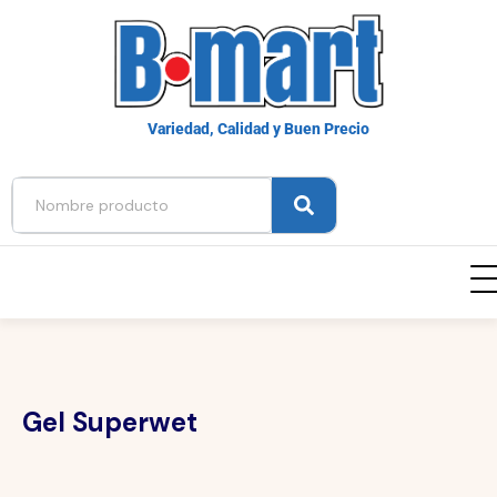
Variedad, Calidad y Buen Precio
Gel Superwet