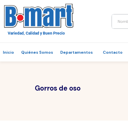
Variedad, Calidad y Buen Precio
Inicio
Quiénes Somos
Departamentos
Contacto
Gorros de oso