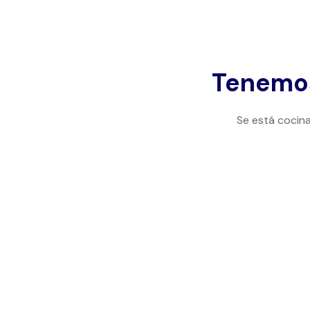
Tenemos
Se está cocina