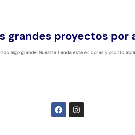
 grandes proyectos por 
ndo algo grande. Nuestra tienda está en obras y pronto abri