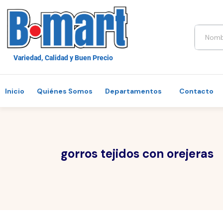
Variedad, Calidad y Buen Precio
Inicio
Quiénes Somos
Departamentos
Contacto
gorros tejidos con orejeras