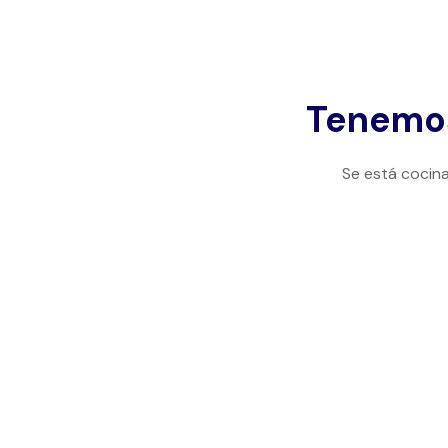
Tenemos
Se está cocina