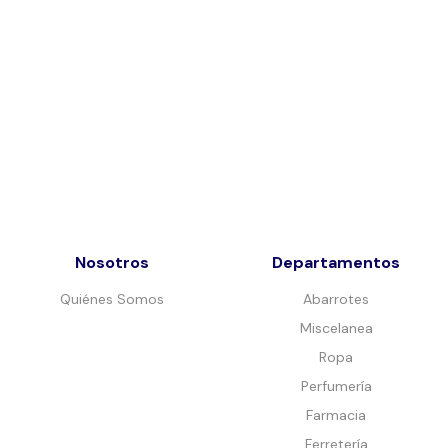
Nosotros
Departamentos
Quiénes Somos
Abarrotes
Miscelanea
Ropa
Perfumería
Farmacia
Ferretería