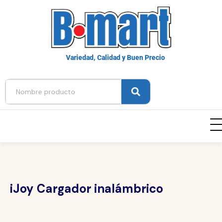
Variedad, Calidad y Buen Precio
iJoy Cargador inalámbrico