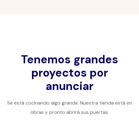
Tenemos grandes
proyectos por
anunciar
Se está cocinando algo grande. Nuestra tienda está en
obras y pronto abrirá sus puertas.