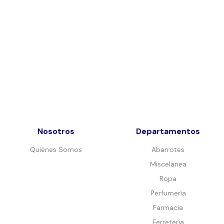
Nosotros
Departamentos
Quiénes Somos
Abarrotes
Miscelanea
Ropa
Perfumería
Farmacia
Ferretería