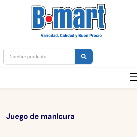
Variedad, Calidad y Buen Precio
Juego de manicura