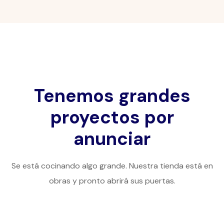
Tenemos grandes
proyectos por
anunciar
Se está cocinando algo grande. Nuestra tienda está en
obras y pronto abrirá sus puertas.