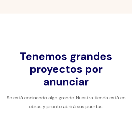
Tenemos grandes
proyectos por
anunciar
Se está cocinando algo grande. Nuestra tienda está en
obras y pronto abrirá sus puertas.