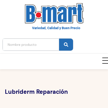
Variedad, Calidad y Buen Precio
Lubriderm Reparación