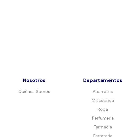
Nosotros
Departamentos
Quiénes Somos
Abarrotes
Miscelanea
Ropa
Perfumería
Farmacia
Ferretería