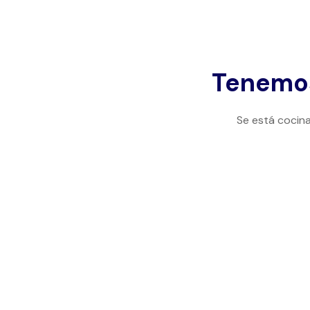
Tenemos
Se está cocina