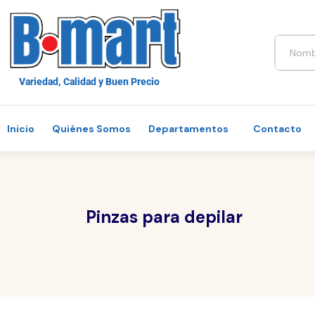
Variedad, Calidad y Buen Precio
Inicio
Quiénes Somos
Departamentos
Contacto
Pinzas para depilar