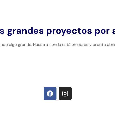
 grandes proyectos por 
ndo algo grande. Nuestra tienda está en obras y pronto abri