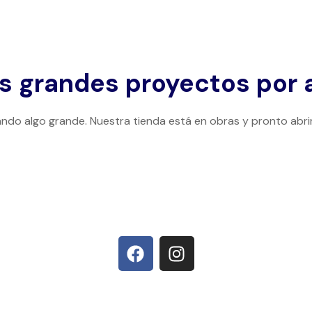
 grandes proyectos por 
ndo algo grande. Nuestra tienda está en obras y pronto abri