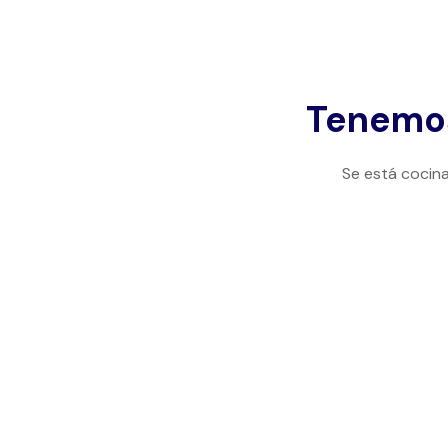
Tenemos
Se está cocina