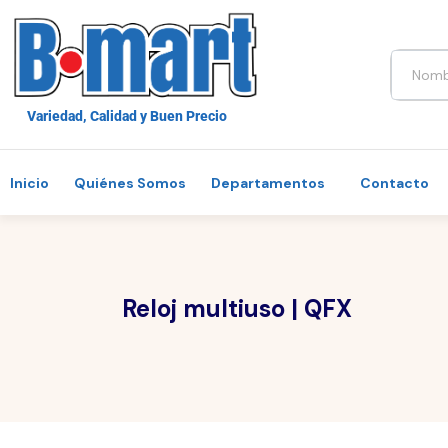
Variedad, Calidad y Buen Precio
Inicio
Quiénes Somos
Departamentos
Contacto
Reloj multiuso | QFX