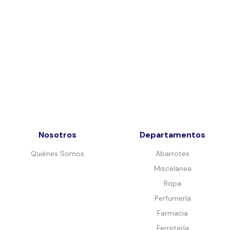
Nosotros
Departamentos
Quiénes Somos
Abarrotes
Miscelanea
Ropa
Perfumería
Farmacia
Ferretería