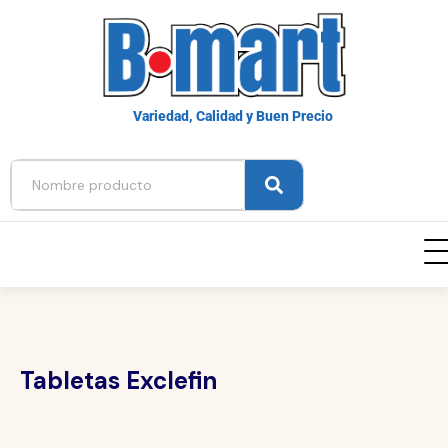
Variedad, Calidad y Buen Precio
Tabletas Exclefin