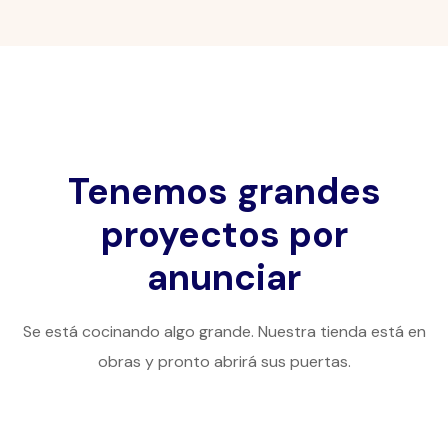
Tenemos grandes
proyectos por
anunciar
Se está cocinando algo grande. Nuestra tienda está en
obras y pronto abrirá sus puertas.